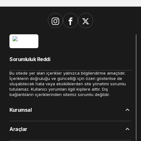
Sorumluluk Reddi
Bu sitede yer alan içerikler yalnızca bilgilendirme amaçlıdır.
İçeriklerin doğruluğu ve güncelliği için özen gösterilse de
oluşabilecek hata veya eksikliklerden site yönetimi sorumlu
tutulamaz. Kullanıcı yorumları ilgili kişilere aittir. Dış
bağlantıların içeriklerinden sitemiz sorumlu değildir.
Kurumsal
Araçlar