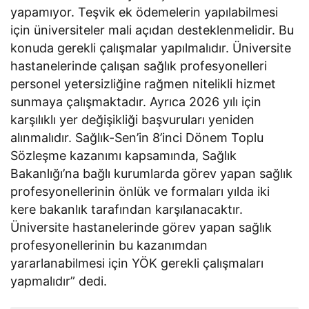
yapamıyor. Teşvik ek ödemelerin yapılabilmesi
için üniversiteler mali açıdan desteklenmelidir. Bu
konuda gerekli çalışmalar yapılmalıdır. Üniversite
hastanelerinde çalışan sağlık profesyonelleri
personel yetersizliğine rağmen nitelikli hizmet
sunmaya çalışmaktadır. Ayrıca 2026 yılı için
karşılıklı yer değişikliği başvuruları yeniden
alınmalıdır. Sağlık-Sen’in 8’inci Dönem Toplu
Sözleşme kazanımı kapsamında, Sağlık
Bakanlığı’na bağlı kurumlarda görev yapan sağlık
profesyonellerinin önlük ve formaları yılda iki
kere bakanlık tarafından karşılanacaktır.
Üniversite hastanelerinde görev yapan sağlık
profesyonellerinin bu kazanımdan
yararlanabilmesi için YÖK gerekli çalışmaları
yapmalıdır” dedi.