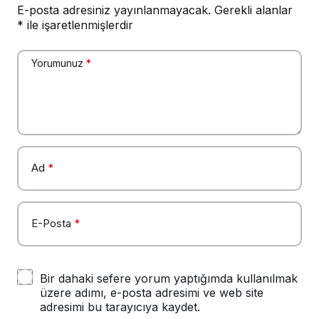
E-posta adresiniz yayınlanmayacak.
Gerekli alanlar
*
ile işaretlenmişlerdir
Yorumunuz
*
Ad
*
E-Posta
*
Bir dahaki sefere yorum yaptığımda kullanılmak
üzere adımı, e-posta adresimi ve web site
adresimi bu tarayıcıya kaydet.