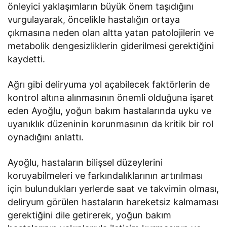
önleyici yaklaşımların büyük önem taşıdığını
vurgulayarak, öncelikle hastalığın ortaya
çıkmasına neden olan altta yatan patolojilerin ve
metabolik dengesizliklerin giderilmesi gerektiğini
kaydetti.
Ağrı gibi deliryuma yol açabilecek faktörlerin de
kontrol altına alınmasının önemli olduğuna işaret
eden Ayoğlu, yoğun bakım hastalarında uyku ve
uyanıklık düzeninin korunmasının da kritik bir rol
oynadığını anlattı.
Ayoğlu, hastaların bilişsel düzeylerini
koruyabilmeleri ve farkındalıklarının artırılması
için bulundukları yerlerde saat ve takvimin olması,
deliryum görülen hastaların hareketsiz kalmaması
gerektiğini dile getirerek, yoğun bakım