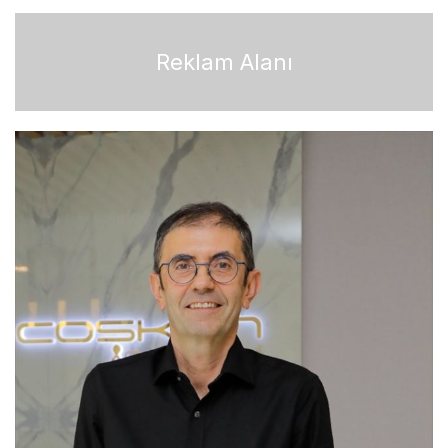
Reklam Alanı