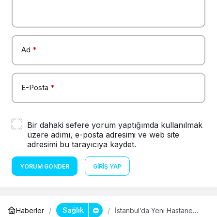
Ad
*
E-Posta
*
Bir dahaki sefere yorum yaptığımda kullanılmak
üzere adımı, e-posta adresimi ve web site
adresimi bu tarayıcıya kaydet.
YORUM GÖNDER
GIRIŞ YAP
Sağlık
Haberler
İstanbul’da Yeni Hastane