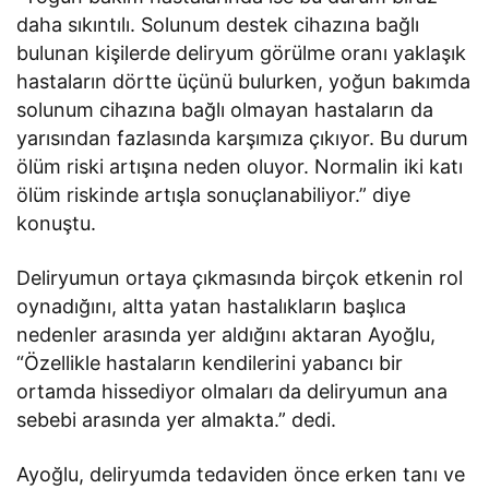
daha sıkıntılı. Solunum destek cihazına bağlı
bulunan kişilerde deliryum görülme oranı yaklaşık
hastaların dörtte üçünü bulurken, yoğun bakımda
solunum cihazına bağlı olmayan hastaların da
yarısından fazlasında karşımıza çıkıyor. Bu durum
ölüm riski artışına neden oluyor. Normalin iki katı
ölüm riskinde artışla sonuçlanabiliyor.” diye
konuştu.
Deliryumun ortaya çıkmasında birçok etkenin rol
oynadığını, altta yatan hastalıkların başlıca
nedenler arasında yer aldığını aktaran Ayoğlu,
“Özellikle hastaların kendilerini yabancı bir
ortamda hissediyor olmaları da deliryumun ana
sebebi arasında yer almakta.” dedi.
Ayoğlu, deliryumda tedaviden önce erken tanı ve