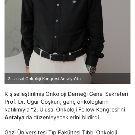
2. Ulusal Onkoloji Kongresi Antalya’da
Kişiselleştirilmiş Onkoloji Derneği Genel Sekreteri
Prof. Dr. Uğur Coşkun, genç onkologların
katılımıyla “2. Ulusal Onkoloji Fellow Kongresi”ni
Antalya
‘da düzenleyeceklerini bildirdi.
Gazi Üniversitesi Tıp Fakültesi Tıbbi Onkoloji