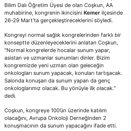
Bilim Dalı Öğretim Üyesi de olan Coşkun, AA
muhabirine, kongrenin ikincisini
Kemer
ilçesinde
26-29 Mart’ta gerçekleştireceklerini söyledi.
Kongreyi normal sağlık kongrelerinden farklı bir
konseptte düzenleyeceklerini anlatan Coşkun,
“Normal kongrelerde hocalar sunum yapar,
asistan ve uzmanlar sunumları dinler. Bizim
kongremizde yeni uzman olan geleceğin
onkologları sunum yapacak, konuları tartışacak.
Salonda konuşan da sunum yapan da genç
onkologlarımız olacak. Bu yönüyle ilk olacak.”
dedi.
Coşkun, kongreye 100’ün üzerinde katılım
olacağını, Avrupa Onkoloji Derneğinden 2
konuşmacının da sunum yapacağını ifade etti.