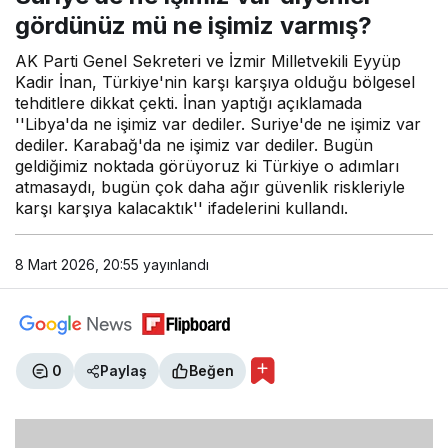
gördünüz mü ne işimiz varmış?
AK Parti Genel Sekreteri ve İzmir Milletvekili Eyyüp
Kadir İnan, Türkiye'nin karşı karşıya olduğu bölgesel
tehditlere dikkat çekti. İnan yaptığı açıklamada
''Libya'da ne işimiz var dediler. Suriye'de ne işimiz var
dediler. Karabağ'da ne işimiz var dediler. Bugün
geldiğimiz noktada görüyoruz ki Türkiye o adımları
atmasaydı, bugün çok daha ağır güvenlik riskleriyle
karşı karşıya kalacaktık'' ifadelerini kullandı.
8 Mart 2026, 20:55
yayınlandı
0
Paylaş
Beğen