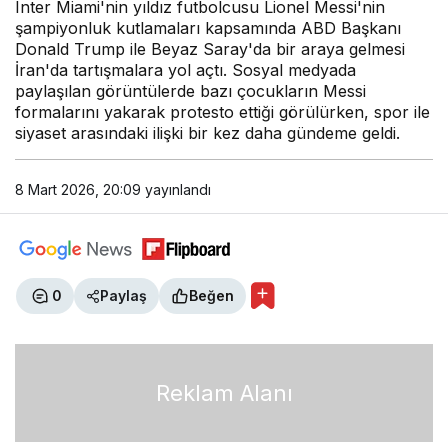
Inter Miami'nin yıldız futbolcusu Lionel Messi'nin
şampiyonluk kutlamaları kapsamında ABD Başkanı
Donald Trump ile Beyaz Saray'da bir araya gelmesi
İran'da tartışmalara yol açtı. Sosyal medyada
paylaşılan görüntülerde bazı çocukların Messi
formalarını yakarak protesto ettiği görülürken, spor ile
siyaset arasındaki ilişki bir kez daha gündeme geldi.
8 Mart 2026, 20:09
yayınlandı
0
Paylaş
Beğen
Reklam Alanı