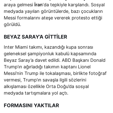
araya gelmesi
İran
‘da tepkiyle karşılandı. Sosyal
medyada yayılan görüntülerde, bazı çocukların
Messi formalarını ateşe vererek protesto ettiği
görüldü.
BEYAZ SARAY’A GİTTİLER
Inter Miami takımı, kazandığı kupa sonrası
geleneksel şampiyonluk kabulü kapsamında
Beyaz Saray’a davet edildi. ABD Başkanı Donald
Trump’ın ağırladığı takımın kaptanı Lionel
Messi’nin Trump ile tokalaşması, birlikte fotoğraf
vermesi, Trump’ın savaşla ilgili sözlerini
alkışlaması özellikle Orta Doğu’da sosyal
medyada tartışmalara yol açtı.
FORMASINI YAKTILAR