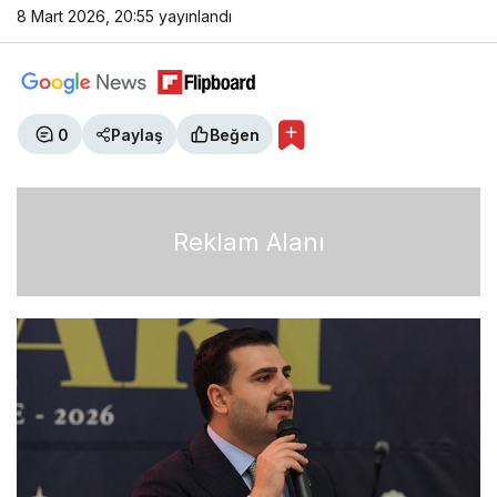
8 Mart 2026, 20:55
yayınlandı
0
Paylaş
Beğen
Reklam Alanı