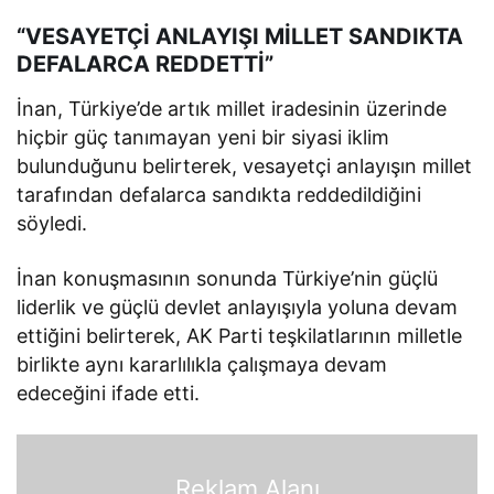
“VESAYETÇİ ANLAYIŞI MİLLET SANDIKTA
DEFALARCA REDDETTİ”
İnan, Türkiye’de artık millet iradesinin üzerinde
hiçbir güç tanımayan yeni bir siyasi iklim
bulunduğunu belirterek, vesayetçi anlayışın millet
tarafından defalarca sandıkta reddedildiğini
söyledi.
İnan konuşmasının sonunda Türkiye’nin güçlü
liderlik ve güçlü devlet anlayışıyla yoluna devam
ettiğini belirterek, AK Parti teşkilatlarının milletle
birlikte aynı kararlılıkla çalışmaya devam
edeceğini ifade etti.
Reklam Alanı