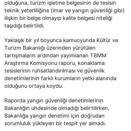
olduğuna, turizm işletme belgesinin de tesisin
teknik yeterliliğine (imar ve yangın güvenliği gibi)
ilişkin bir belge olmayıp kalite belgesi niteliği
taşıdığı belirtildi.
Yaklaşık bir yıl boyunca kamuoyunda Kültür ve
Turizm Bakanlığı üzerinden yürütülen
tartışmaların ardından yayımlanan TBMM
Araştırma Komisyonu raporu, konaklama
tesislerinin ruhsatlandırılması ve güvenlik
denetimlerinin farklı kurumların yetki alanında
olduğunu ortaya koydu.
Raporda yangın güvenliği denetimlerinin
Bakanlığın uhdesinde olmadığı belirtilirken,
Bakanlığa yangın denetimi için doğrudan
sorumluluk yükleyen bir tespit yer almadı.