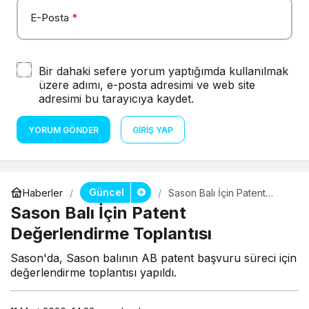
E-Posta
*
Bir dahaki sefere yorum yaptığımda kullanılmak
üzere adımı, e-posta adresimi ve web site
adresimi bu tarayıcıya kaydet.
YORUM GÖNDER
GIRIŞ YAP
Güncel
Haberler
Sason Balı İçin Patent
Değerlendirme Toplantısı
Sason Balı İçin Patent
Değerlendirme Toplantısı
Sason'da, Sason balının AB patent başvuru süreci için
değerlendirme toplantısı yapıldı.