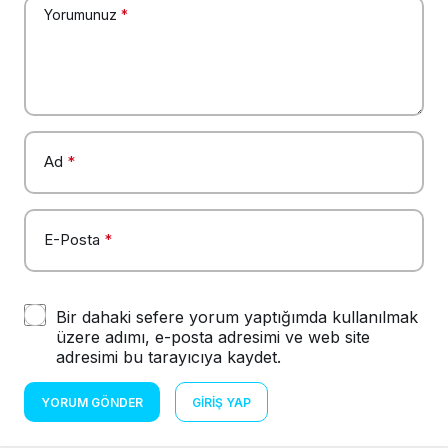
Yorumunuz
*
Ad
*
E-Posta
*
Bir dahaki sefere yorum yaptığımda kullanılmak
üzere adımı, e-posta adresimi ve web site
adresimi bu tarayıcıya kaydet.
YORUM GÖNDER
GIRIŞ YAP