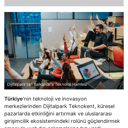
Dijitalpark’tan Balkanlar’a Teknoloji Hamlesi
Türkiye
‘nin teknoloji ve inovasyon
merkezlerinden Dijitalpark Teknokent, küresel
pazarlarda etkinliğini artırmak ve uluslararası
girişimcilik ekosistemindeki rolünü güçlendirmek