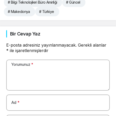
# Bilgi Teknolojileri Büro Amirliği
# Güncel
# Makedonya
# Türkiye
Bir Cevap Yaz
E-posta adresiniz yayınlanmayacak.
Gerekli alanlar
*
ile işaretlenmişlerdir
Yorumunuz
*
Ad
*