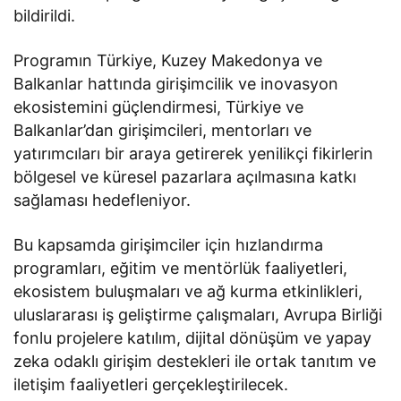
bildirildi.
Programın Türkiye, Kuzey Makedonya ve
Balkanlar hattında girişimcilik ve inovasyon
ekosistemini güçlendirmesi, Türkiye ve
Balkanlar’dan girişimcileri, mentorları ve
yatırımcıları bir araya getirerek yenilikçi fikirlerin
bölgesel ve küresel pazarlara açılmasına katkı
sağlaması hedefleniyor.
Bu kapsamda girişimciler için hızlandırma
programları, eğitim ve mentörlük faaliyetleri,
ekosistem buluşmaları ve ağ kurma etkinlikleri,
uluslararası iş geliştirme çalışmaları, Avrupa Birliği
fonlu projelere katılım, dijital dönüşüm ve yapay
zeka odaklı girişim destekleri ile ortak tanıtım ve
iletişim faaliyetleri gerçekleştirilecek.