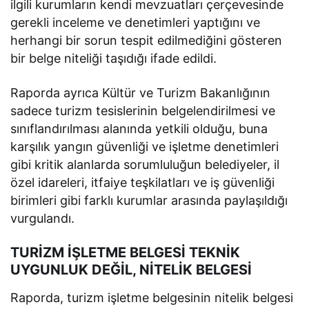
ilgili kurumların kendi mevzuatları çerçevesinde
gerekli inceleme ve denetimleri yaptığını ve
herhangi bir sorun tespit edilmediğini gösteren
bir belge niteliği taşıdığı ifade edildi.
Raporda ayrıca Kültür ve Turizm Bakanlığının
sadece turizm tesislerinin belgelendirilmesi ve
sınıflandırılması alanında yetkili olduğu, buna
karşılık yangın güvenliği ve işletme denetimleri
gibi kritik alanlarda sorumluluğun belediyeler, il
özel idareleri, itfaiye teşkilatları ve iş güvenliği
birimleri gibi farklı kurumlar arasında paylaşıldığı
vurgulandı.
TURİZM İŞLETME BELGESİ TEKNİK
UYGUNLUK DEĞİL, NİTELİK BELGESİ
Raporda, turizm işletme belgesinin nitelik belgesi