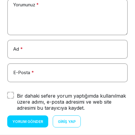
Yorumunuz
*
Ad
*
E-Posta
*
Bir dahaki sefere yorum yaptığımda kullanılmak
üzere adımı, e-posta adresimi ve web site
adresimi bu tarayıcıya kaydet.
YORUM GÖNDER
GIRIŞ YAP