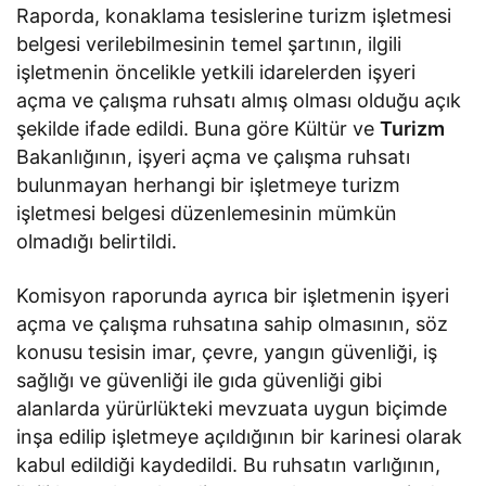
Raporda, konaklama tesislerine turizm işletmesi
belgesi verilebilmesinin temel şartının, ilgili
işletmenin öncelikle yetkili idarelerden işyeri
açma ve çalışma ruhsatı almış olması olduğu açık
şekilde ifade edildi. Buna göre Kültür ve
Turizm
Bakanlığının, işyeri açma ve çalışma ruhsatı
bulunmayan herhangi bir işletmeye turizm
işletmesi belgesi düzenlemesinin mümkün
olmadığı belirtildi.
Komisyon raporunda ayrıca bir işletmenin işyeri
açma ve çalışma ruhsatına sahip olmasının, söz
konusu tesisin imar, çevre, yangın güvenliği, iş
sağlığı ve güvenliği ile gıda güvenliği gibi
alanlarda yürürlükteki mevzuata uygun biçimde
inşa edilip işletmeye açıldığının bir karinesi olarak
kabul edildiği kaydedildi. Bu ruhsatın varlığının,