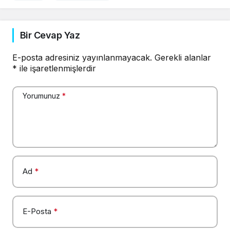
Bir Cevap Yaz
E-posta adresiniz yayınlanmayacak.
Gerekli alanlar
*
ile işaretlenmişlerdir
Yorumunuz
*
Ad
*
E-Posta
*