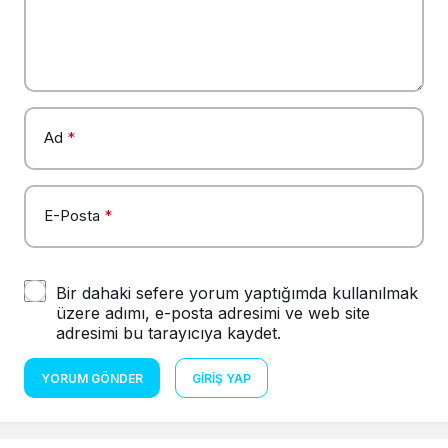
Ad
*
E-Posta
*
Bir dahaki sefere yorum yaptığımda kullanılmak
üzere adımı, e-posta adresimi ve web site
adresimi bu tarayıcıya kaydet.
YORUM GÖNDER
GIRIŞ YAP