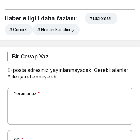
Haberle ilgili daha fazlası:
# Diplomasi
# Güncel
# Numan Kurtulmuş
Bir Cevap Yaz
E-posta adresiniz yayınlanmayacak.
Gerekli alanlar
*
ile işaretlenmişlerdir
Yorumunuz
*
Ad
*