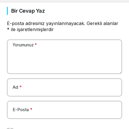
Bir Cevap Yaz
E-posta adresiniz yayınlanmayacak.
Gerekli alanlar
*
ile işaretlenmişlerdir
Yorumunuz
*
Ad
*
E-Posta
*