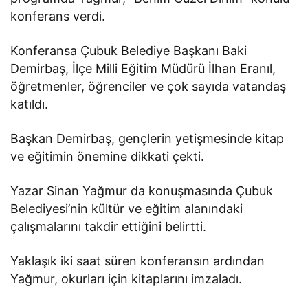
konferans verdi.
Konferansa Çubuk Belediye Başkanı Baki
Demirbaş, İlçe Milli Eğitim Müdürü İlhan Eranıl,
öğretmenler, öğrenciler ve çok sayıda vatandaş
katıldı.
Başkan Demirbaş, gençlerin yetişmesinde kitap
ve eğitimin önemine dikkati çekti.
Yazar Sinan Yağmur da konuşmasında Çubuk
Belediyesi’nin kültür ve eğitim alanındaki
çalışmalarını takdir ettiğini belirtti.
Yaklaşık iki saat süren konferansın ardından
Yağmur, okurları için kitaplarını imzaladı.