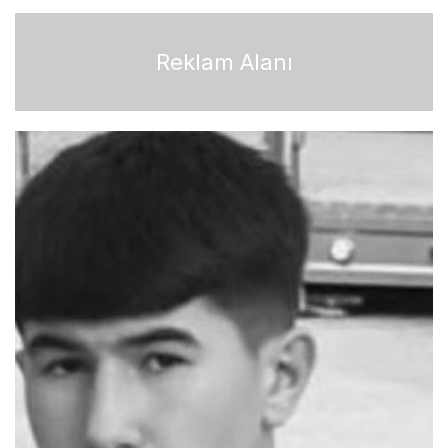
Reklam Alanı