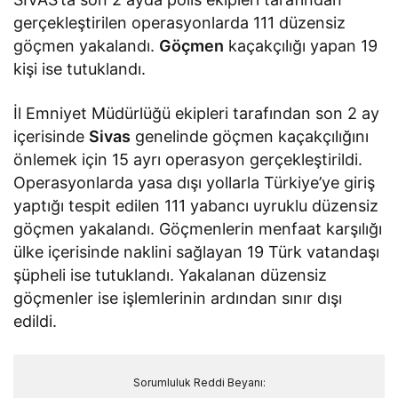
gerçekleştirilen operasyonlarda 111 düzensiz
göçmen yakalandı.
Göçmen
kaçakçılığı yapan 19
kişi ise tutuklandı.
İl Emniyet Müdürlüğü ekipleri tarafından son 2 ay
içerisinde
Sivas
genelinde göçmen kaçakçılığını
önlemek için 15 ayrı operasyon gerçekleştirildi.
Operasyonlarda yasa dışı yollarla Türkiye’ye giriş
yaptığı tespit edilen 111 yabancı uyruklu düzensiz
göçmen yakalandı. Göçmenlerin menfaat karşılığı
ülke içerisinde naklini sağlayan 19 Türk vatandaşı
şüpheli ise tutuklandı. Yakalanan düzensiz
göçmenler ise işlemlerinin ardından sınır dışı
edildi.
Sorumluluk Reddi Beyanı: