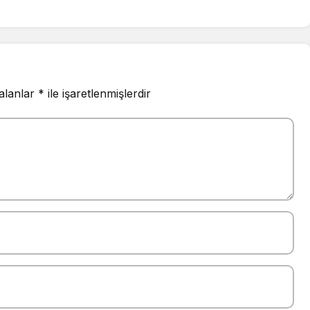
 alanlar
*
ile işaretlenmişlerdir