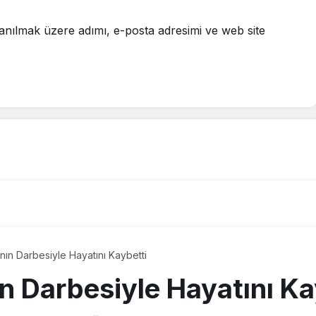
anılmak üzere adımı, e-posta adresimi ve web site
ın Darbesiyle Hayatını Kaybetti
n Darbesiyle Hayatını Ka