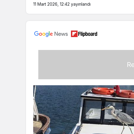
11 Mart 2026, 12:42
yayınlandı
Re