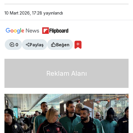
10 Mart 2026, 17:28
yayınlandı
0
Paylaş
Beğen
Reklam Alanı