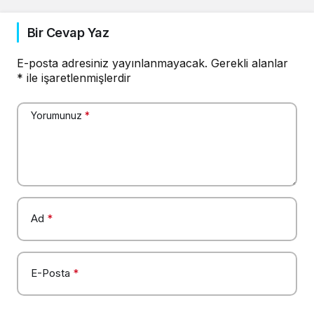
Bir Cevap Yaz
E-posta adresiniz yayınlanmayacak.
Gerekli alanlar
*
ile işaretlenmişlerdir
Yorumunuz
*
Ad
*
E-Posta
*