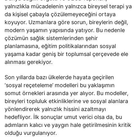
yalnızlıkla mücadelenin yalnızca bireysel terapi ya
da kişisel çabayla çözülemeyeceğini ortaya
koyuyor. Uzmanlara göre sorun, bireylerin değil,
modern yaşamın yapısında yatıyor. Bu nedenle
çözümün sağlık sistemlerinden şehir
planlamasına, eğitim politikalarından sosyal
yaşama kadar geniş bir toplumsal çerçevede ele
alınması gerekiyor.
Son yıllarda bazı ülkelerde hayata geçirilen
‘sosyal reçeteleme’ modelleri bu yaklaşımın
somut örnekleri arasında yer alıyor. Bu modeller,
bireyleri topluluk etkinliklerine ve sosyal alanlara
yönlendirerek yalnızlık hissini azaltmayı
hedefliyor. İlk sonuçlar umut verici olsa da, bu
adımların kalıcı ve yaygın hale getirilmesinin kritik
olduğu vurgulanıyor.