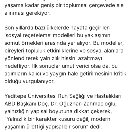
yaşama kadar geniş bir toplumsal çerçevede ele
alınması gerekiyor.
Son yıllarda bazı ülkelerde hayata geçirilen
‘sosyal reçeteleme’ modelleri bu yaklaşımın
somut örnekleri arasında yer alıyor. Bu modeller,
bireyleri topluluk etkinliklerine ve sosyal alanlara
yönlendirerek yalnızlık hissini azaltmayı
hedefliyor. İlk sonuçlar umut verici olsa da, bu
adımların kalıcı ve yaygın hale getirilmesinin kritik
olduğu vurgulanıyor.
Yeditepe Üniversitesi Ruh Sağlığı ve Hastalıkları
ABD Başkanı Doç. Dr. Oğuzhan Zahmacıoğlu,
yalnızlığın yapısal boyutuna dikkat çekerek,
“Yalnızlık bir karakter kusuru değil, modern
yaşamın ürettiği yapısal bir sorun” dedi.