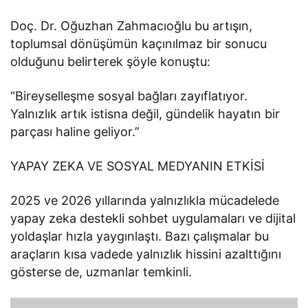
Doç. Dr. Oğuzhan Zahmacıoğlu bu artışın,
toplumsal dönüşümün kaçınılmaz bir sonucu
olduğunu belirterek şöyle konuştu:
“Bireyselleşme sosyal bağları zayıflatıyor.
Yalnızlık artık istisna değil, gündelik hayatın bir
parçası haline geliyor.”
YAPAY ZEKA VE SOSYAL MEDYANIN ETKİSİ
2025 ve 2026 yıllarında yalnızlıkla mücadelede
yapay zeka destekli sohbet uygulamaları ve dijital
yoldaşlar hızla yaygınlaştı. Bazı çalışmalar bu
araçların kısa vadede yalnızlık hissini azalttığını
gösterse de, uzmanlar temkinli.