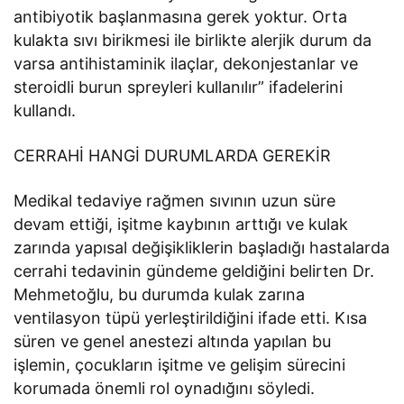
antibiyotik başlanmasına gerek yoktur. Orta
kulakta sıvı birikmesi ile birlikte alerjik durum da
varsa antihistaminik ilaçlar, dekonjestanlar ve
steroidli burun spreyleri kullanılır” ifadelerini
kullandı.
CERRAHİ HANGİ DURUMLARDA GEREKİR
Medikal tedaviye rağmen sıvının uzun süre
devam ettiği, işitme kaybının arttığı ve kulak
zarında yapısal değişikliklerin başladığı hastalarda
cerrahi tedavinin gündeme geldiğini belirten Dr.
Mehmetoğlu, bu durumda kulak zarına
ventilasyon tüpü yerleştirildiğini ifade etti. Kısa
süren ve genel anestezi altında yapılan bu
işlemin, çocukların işitme ve gelişim sürecini
korumada önemli rol oynadığını söyledi.