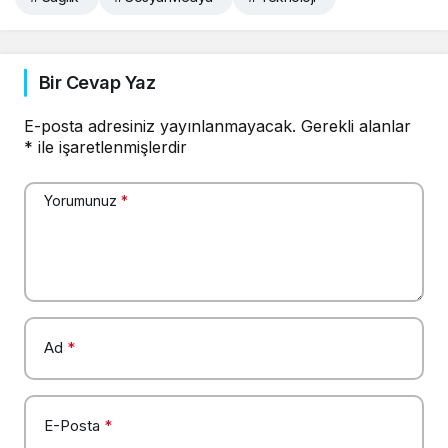
Bir Cevap Yaz
E-posta adresiniz yayınlanmayacak.
Gerekli alanlar
*
ile işaretlenmişlerdir
Yorumunuz
*
Ad
*
E-Posta
*