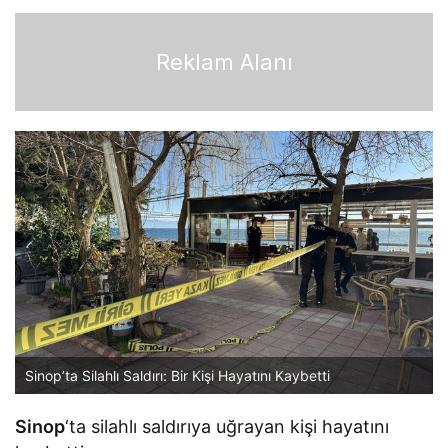
Reklam Alanı
Sinop’ta Silahlı Saldırı: Bir Kişi Hayatını Kaybetti
Sinop
‘ta silahlı saldırıya uğrayan kişi hayatını