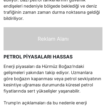
endişeleri nedeniyle bölgede beklediği ve deniz
trafiğinin zaman zaman durma noktasına geldiği
bildiriliyor.
Reklam Alanı
PETROL PİYASALARI HASSAS
Enerji piyasaları da Hürmüz Boğazı’ndaki
gelişmeleri yakından takip ediyor. Uzmanlara
göre boğazın kapanması veya petrol sevkiyatının
kesintiye uğraması durumunda küresel petrol
fiyatlarında sert yükselişler yaşanabilir.
Trump’ın açıklamaları da bu nedenle enerji