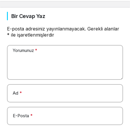
Bir Cevap Yaz
E-posta adresiniz yayınlanmayacak.
Gerekli alanlar
*
ile işaretlenmişlerdir
Yorumunuz
*
Ad
*
E-Posta
*