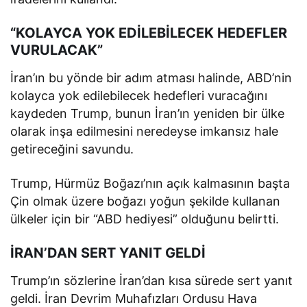
“KOLAYCA YOK EDİLEBİLECEK HEDEFLER
VURULACAK”
İran’ın bu yönde bir adım atması halinde, ABD’nin
kolayca yok edilebilecek hedefleri vuracağını
kaydeden Trump, bunun İran’ın yeniden bir ülke
olarak inşa edilmesini neredeyse imkansız hale
getireceğini savundu.
Trump, Hürmüz Boğazı’nın açık kalmasının başta
Çin olmak üzere boğazı yoğun şekilde kullanan
ülkeler için bir “ABD hediyesi” olduğunu belirtti.
İRAN’DAN SERT YANIT GELDİ
Trump’ın sözlerine İran’dan kısa sürede sert yanıt
geldi. İran Devrim Muhafızları Ordusu Hava