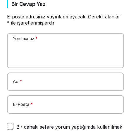
Bir Cevap Yaz
E-posta adresiniz yayınlanmayacak.
Gerekli alanlar
*
ile işaretlenmişlerdir
Yorumunuz
*
Ad
*
E-Posta
*
Bir dahaki sefere yorum yaptığımda kullanılmak