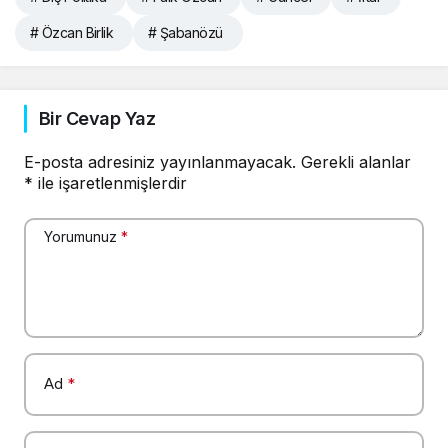
# Özcan Birlik
# Şabanözü
Bir Cevap Yaz
E-posta adresiniz yayınlanmayacak.
Gerekli alanlar
*
ile işaretlenmişlerdir
Yorumunuz
*
Ad
*