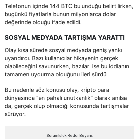
Telefonun içinde 144 BTC bulunduğu belirtilirken,
bugünkü fiyatlarla bunun milyonlarca dolar
değerinde olduğu ifade edildi.
SOSYAL MEDYADA TARTIŞMA YARATTI
Olay kısa sürede sosyal medyada geniş yankı
uyandırdı. Bazı kullanıcılar hikayenin gerçek
olabileceğini savunurken, bazıları ise bu iddianın
tamamen uydurma olduğunu ileri sürdü.
Bu nedenle söz konusu olay, kripto para
dünyasında “en pahalı unutkanlık” olarak anılsa
da, gerçek olup olmadığı konusunda tartışmalar
sürüyor.
Sorumluluk Reddi Beyanı: