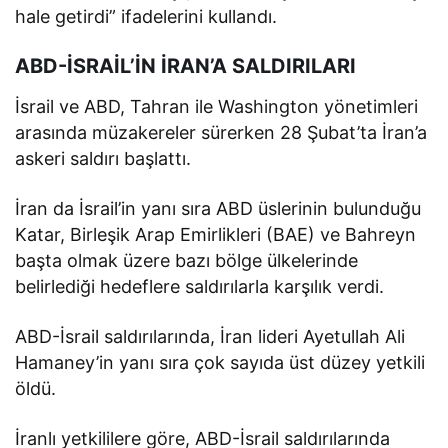
hale getirdi” ifadelerini kullandı.
ABD-İSRAİL’İN İRAN’A SALDIRILARI
İsrail ve ABD, Tahran ile Washington yönetimleri
arasında müzakereler sürerken 28 Şubat’ta İran’a
askeri saldırı başlattı.
İran da İsrail’in yanı sıra ABD üslerinin bulunduğu
Katar, Birleşik Arap Emirlikleri (BAE) ve Bahreyn
başta olmak üzere bazı bölge ülkelerinde
belirlediği hedeflere saldırılarla karşılık verdi.
ABD-İsrail saldırılarında, İran lideri Ayetullah Ali
Hamaney’in yanı sıra çok sayıda üst düzey yetkili
öldü.
İranlı yetkililere göre, ABD-İsrail saldırılarında