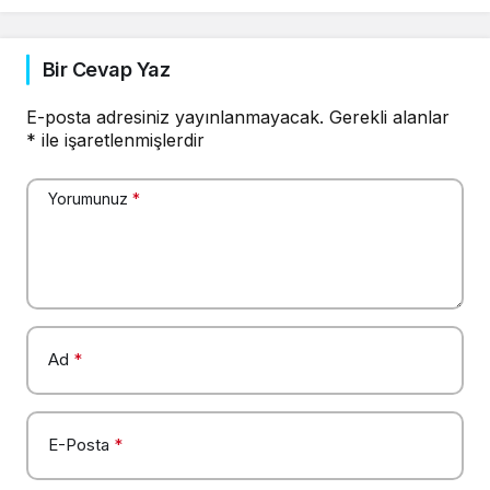
Bir Cevap Yaz
E-posta adresiniz yayınlanmayacak.
Gerekli alanlar
*
ile işaretlenmişlerdir
Yorumunuz
*
Ad
*
E-Posta
*