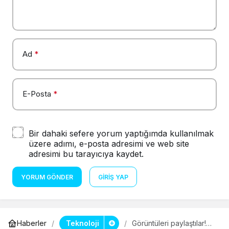
Ad
*
E-Posta
*
Bir dahaki sefere yorum yaptığımda kullanılmak
üzere adımı, e-posta adresimi ve web site
adresimi bu tarayıcıya kaydet.
YORUM GÖNDER
GIRIŞ YAP
Teknoloji
Haberler
Görüntüleri paylaştılar!