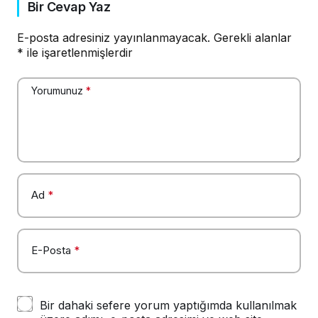
Bir Cevap Yaz
E-posta adresiniz yayınlanmayacak.
Gerekli alanlar
*
ile işaretlenmişlerdir
Yorumunuz
*
Ad
*
E-Posta
*
Bir dahaki sefere yorum yaptığımda kullanılmak