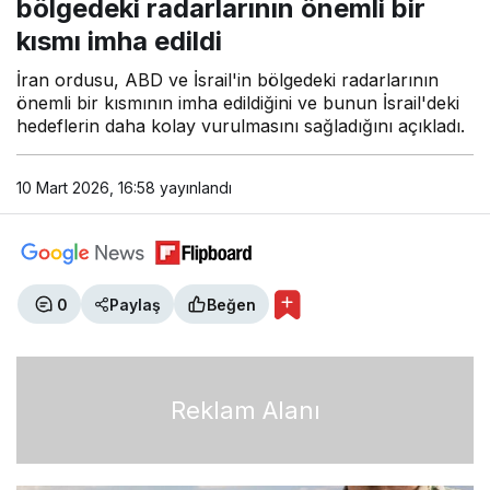
bölgedeki radarlarının önemli bir
kısmı imha edildi
İran ordusu, ABD ve İsrail'in bölgedeki radarlarının
önemli bir kısmının imha edildiğini ve bunun İsrail'deki
hedeflerin daha kolay vurulmasını sağladığını açıkladı.
10 Mart 2026, 16:58
yayınlandı
0
Paylaş
Beğen
Reklam Alanı