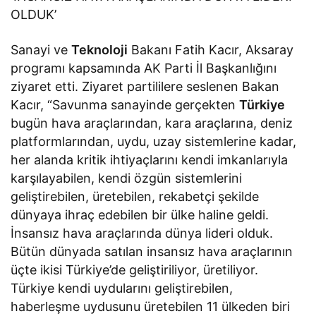
OLDUK’
Sanayi ve
Teknoloji
Bakanı Fatih Kacır, Aksaray
programı kapsamında AK Parti İl Başkanlığını
ziyaret etti. Ziyaret partililere seslenen Bakan
Kacır, “Savunma sanayinde gerçekten
Türkiye
bugün hava araçlarından, kara araçlarına, deniz
platformlarından, uydu, uzay sistemlerine kadar,
her alanda kritik ihtiyaçlarını kendi imkanlarıyla
karşılayabilen, kendi özgün sistemlerini
geliştirebilen, üretebilen, rekabetçi şekilde
dünyaya ihraç edebilen bir ülke haline geldi.
İnsansız hava araçlarında dünya lideri olduk.
Bütün dünyada satılan insansız hava araçlarının
üçte ikisi Türkiye’de geliştiriliyor, üretiliyor.
Türkiye kendi uydularını geliştirebilen,
haberleşme uydusunu üretebilen 11 ülkeden biri