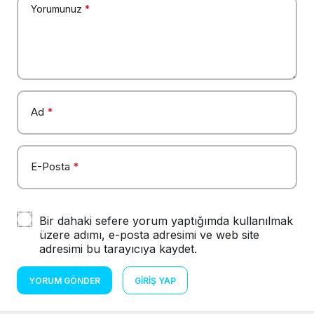
Yorumunuz
*
Ad
*
E-Posta
*
Bir dahaki sefere yorum yaptığımda kullanılmak
üzere adımı, e-posta adresimi ve web site
adresimi bu tarayıcıya kaydet.
YORUM GÖNDER
GIRIŞ YAP